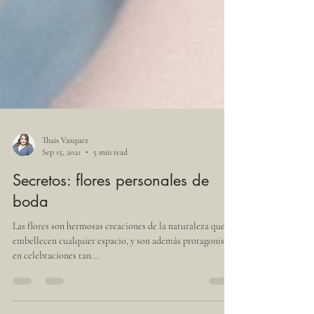
Thais Vazquez
Sep 15, 2021
5 min read
Secretos: flores personales de