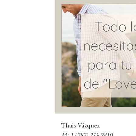
Thais Vázquez