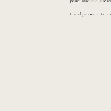
posibilidad de que se re
Con el panorama tan ca