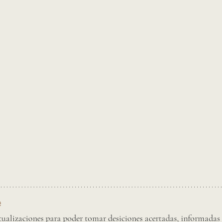
 
tualizaciones para poder tomar desiciones acertadas, informadas  