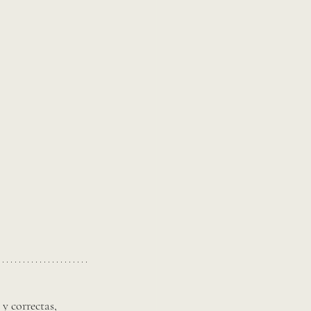
y correctas, 