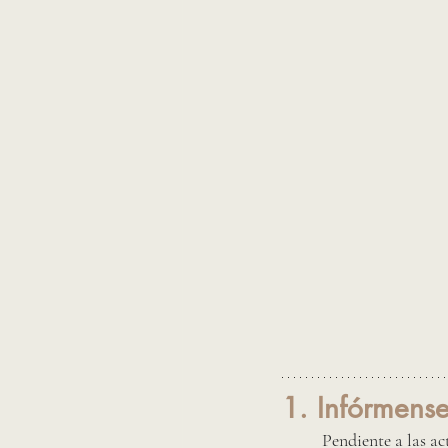
1. Infórmense
Pendiente a las ac